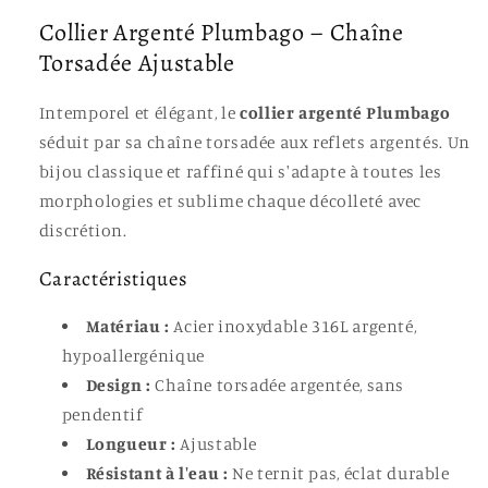
Collier Argenté Plumbago – Chaîne
Torsadée Ajustable
Intemporel et élégant, le
collier argenté Plumbago
séduit par sa chaîne torsadée aux reflets argentés. Un
bijou classique et raffiné qui s'adapte à toutes les
morphologies et sublime chaque décolleté avec
discrétion.
Caractéristiques
Matériau :
Acier inoxydable 316L argenté,
hypoallergénique
Design :
Chaîne torsadée argentée, sans
pendentif
Longueur :
Ajustable
Résistant à l'eau :
Ne ternit pas, éclat durable