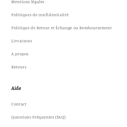
Mentions légales
Politiques de confidentialité
Politique de Retour et Échange ou Remboursement
Livraisons
A propos
Retours
Aide
Contact
Questions Fréquentes (FAQ)