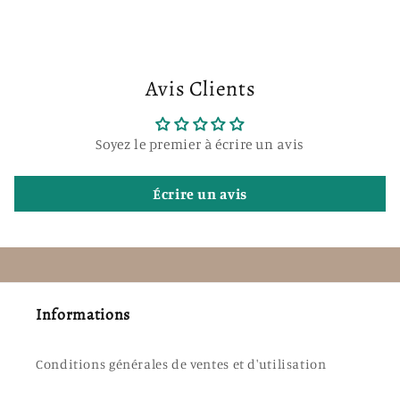
Avis Clients
Soyez le premier à écrire un avis
Écrire un avis
Informations
Conditions générales de ventes et d'utilisation