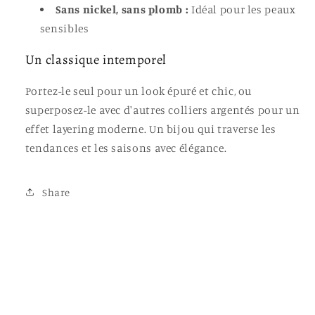
Sans nickel, sans plomb :
Idéal pour les peaux
sensibles
Un classique intemporel
Portez-le seul pour un look épuré et chic, ou
superposez-le avec d'autres colliers argentés pour un
effet layering moderne. Un bijou qui traverse les
tendances et les saisons avec élégance.
Share