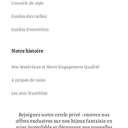
Conseils de style
Guides des tailles
Guides d'entretien
Notre histoire
Nos Matériaux et Notre Engagement Qualité
A propos de nous
Les avis TrustPilot
Rejoignez notre cercle privé : recevez nos
offres exclusives sur nos bijoux fantaisie en
acier inoxydable et découvrez nos nouvelles